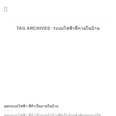
Skip
to
content
TAG ARCHIVES:
ระบบไฟฟ้าที่ภายในบ้าน
ออกระบบไฟฟ้า ที่จำเป็นภายในบ้าน
ออกระบบไฟฟ้า ที่จำเป็นภายในบ้านถือเป็นส่วนสำคัญของการใช