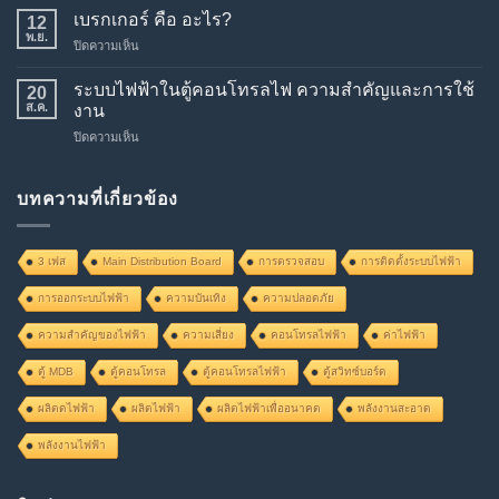
คือ
เบรกเกอร์ คือ อะไร?
12
อะไร?
พ.ย.
บน
ปิดความเห็น
เบรก
เกอร์
ระบบไฟฟ้าในตู้คอนโทรลไฟ ความสำคัญและการใช้
20
คือ
ส.ค.
งาน
อะไร?
บน
ปิดความเห็น
ระบบ
ไฟฟ้า
ใน
บทความที่เกี่ยวข้อง
ตู้
คอนโทรล
ไฟ
3 เฟส
Main Distribution Board
การตรวจสอบ
การติดตั้งระบบไฟฟ้า
ความ
สำคัญ
การออกระบบไฟฟ้า
ความบันเทิง
ความปลอดภัย
และ
การ
ความสำคัญของไฟฟ้า
ความเสี่ยง
คอนโทรลไฟฟ้า
ค่าไฟฟ้า
ใช้
งาน
ตู้ MDB
ตู้คอนโทรล
ตู้คอนโทรลไฟฟ้า
ตู้สวิทซ์บอร์ด
ผลิตดไฟฟ้า
ผลิตไฟฟ้า
ผลิตไฟฟ้าเพื่ออนาคต
พลังงานสะอาด
พลังงานไฟฟ้า