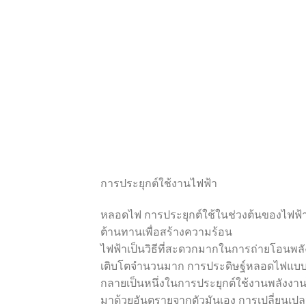
การประยุกต์ใช้งานไฟฟ้า
หลอดไฟ การประยุกต์ใช้ในช่วงต้นของไฟฟ
ต้านทานเพื่อสร้างความร้อน
ไฟฟ้าเป็นวิธีที่สะดวกมากในการถ่ายโอนพล
เติบโตจำนวนมาก การประดิษฐ์หลอดไฟแบบใช้ไ
กลายเป็นหนึ่งในการประยุกต์ใช้งานพลังงา
มาด้วยอันตรายจากตัวมันเอง การเปลี่ยนเ