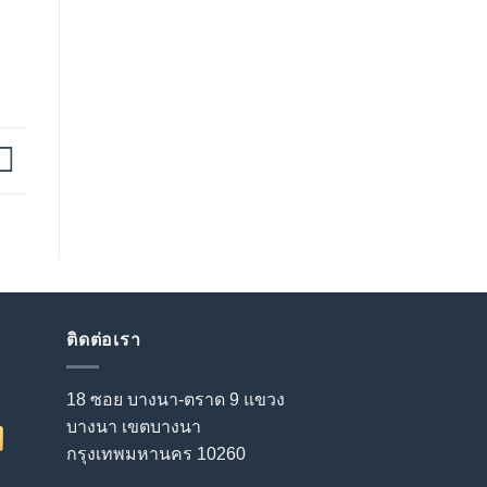
ติดต่อเรา
18 ซอย บางนา-ตราด 9 แขวง
บางนา เขตบางนา
กรุงเทพมหานคร 10260