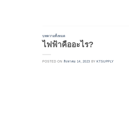
Skip
to
content
บทความทั้งหมด
ไฟฟ้าคืออะไร?
POSTED ON
สิงหาคม 14, 2023
BY
KTSUPPLY