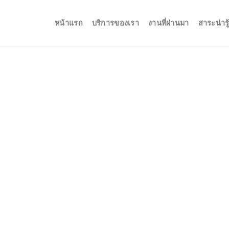
หน้าแรก
บริการของเรา
งานที่ผ่านมา
สาระน่ารู